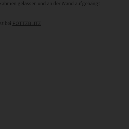
ckahmen gelassen und an der Wand aufgehängt
st bei
POTTZBLITZ