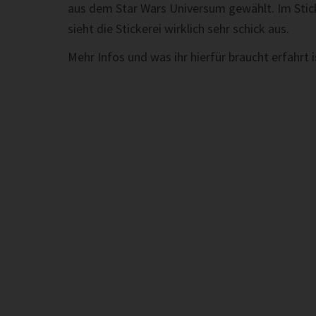
aus dem Star Wars Universum gewählt. Im Sti
sieht die Stickerei wirklich sehr schick aus.
Mehr Infos und was ihr hierfür braucht erfahrt i