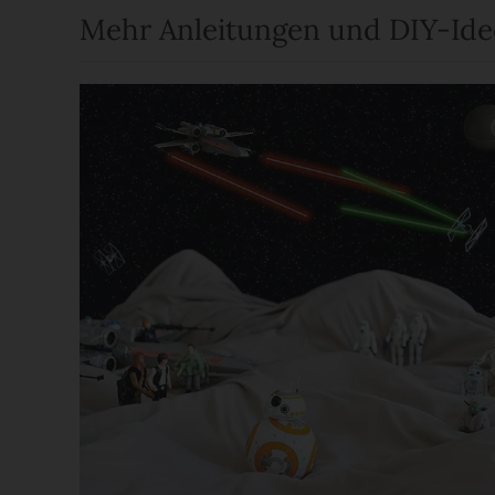
Mehr Anleitungen und DIY-Id