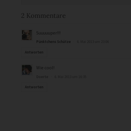
2 Kommentare
Suuuuuper!!!
Pünktchens Schätze
·
6. Mai 2013 um 23:06
Antworten
Wie cool!
Doerte
·
6. Mai 2013 um 16:35
Antworten