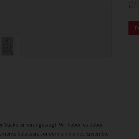
P
r Stickerei herangewagt. Wir haben es dabei
ements belassen, sondern ein kleines Ensemble