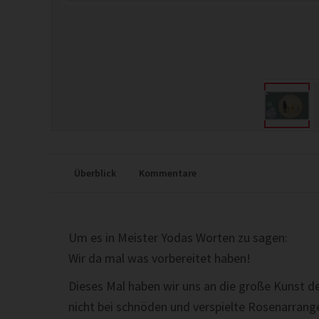
Überblick
Kommentare
Um es in Meister Yodas Worten zu sagen:
Wir da mal was vorbereitet haben!
Dieses Mal haben wir uns an die große Kunst de
nicht bei schnöden und verspielte Rosenarrang