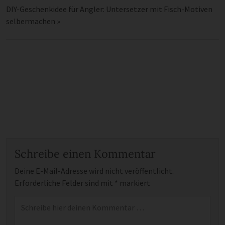
DIY-Geschenkidee für Angler: Untersetzer mit Fisch-Motiven
selbermachen
»
Schreibe einen Kommentar
Deine E-Mail-Adresse wird nicht veröffentlicht.
Erforderliche Felder sind mit
*
markiert
Kommentar
*