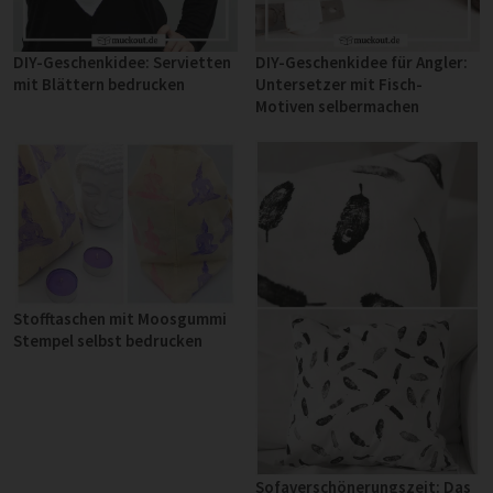
DIY-Geschenkidee: Servietten
DIY-Geschenkidee für Angler:
mit Blättern bedrucken
Untersetzer mit Fisch-
Motiven selbermachen
Stofftaschen mit Moosgummi
Stempel selbst bedrucken
Sofaverschönerungszeit: Das