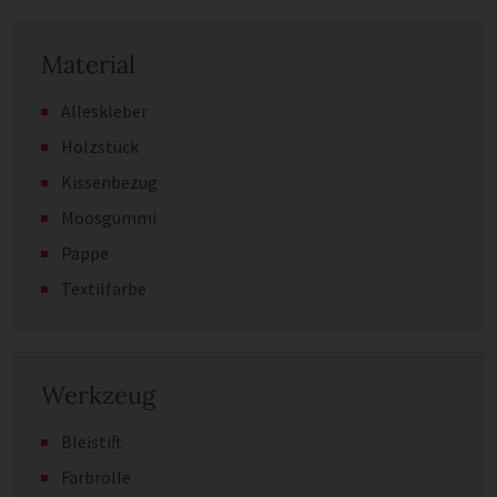
Material
Alleskleber
Holzstück
Kissenbezug
Moosgummi
Pappe
Textilfarbe
Werkzeug
Bleistift
Farbrolle