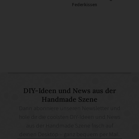
Federkissen
DIY-Ideen und News aus der
Handmade Szene
Dann abonniere unseren Newsletter und
hole dir die coolsten DIY-Ideen und News
aus der Handmade Szene frisch auf
deinen Desktop – ganz bequem per Mail.