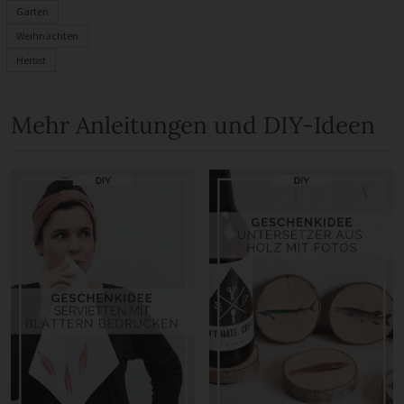
Garten
Weihnachten
Herbst
Mehr Anleitungen und DIY-Ideen