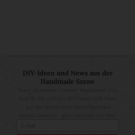
DIY-Ideen und News aus der
Handmade Szene
Dann abonniere unseren Newsletter und
hole dir die coolsten DIY-Ideen und News
aus der Handmade Szene frisch auf
deinen Desktop – ganz bequem per Mail.