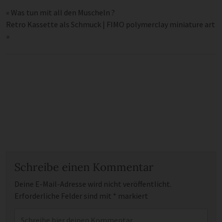
«
Was tun mit all den Muscheln ?
Retro Kassette als Schmuck | FIMO polymerclay miniature art
»
Schreibe einen Kommentar
Deine E-Mail-Adresse wird nicht veröffentlicht.
Erforderliche Felder sind mit
*
markiert
Kommentar
*