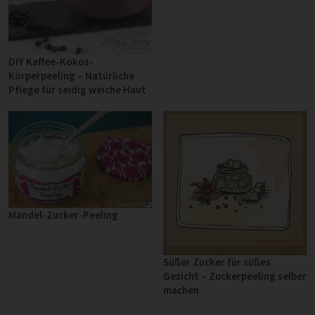
DIY Kaffee-Kokos-
Körperpeeling – Natürliche
Pflege für seidig weiche Haut
Mandel-Zucker-Peeling
Süßer Zucker für süßes
Gesicht – Zuckerpeeling selber
machen