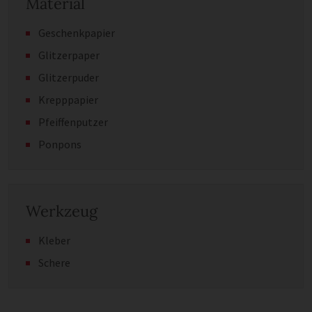
Material
Geschenkpapier
Glitzerpaper
Glitzerpuder
Krepppapier
Pfeiffenputzer
Ponpons
Werkzeug
Kleber
Schere