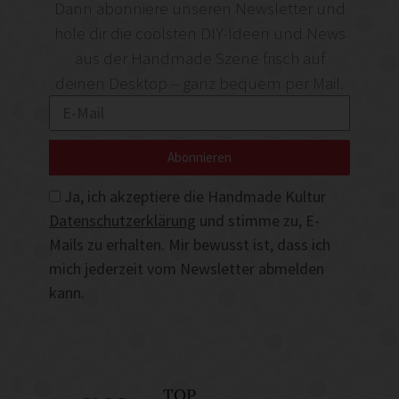
Dann abonniere unseren Newsletter und
hole dir die coolsten DIY-Ideen und News
aus der Handmade Szene frisch auf
deinen Desktop – ganz bequem per Mail.
Abonnieren
Ja, ich akzeptiere die Handmade Kultur
Datenschutzerklärung
und stimme zu, E-
Mails zu erhalten. Mir bewusst ist, dass ich
mich jederzeit vom Newsletter abmelden
kann.
TOP