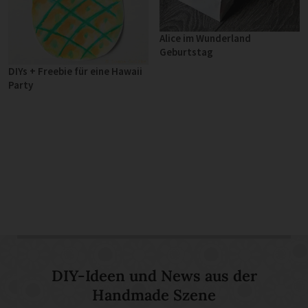
Alice im Wunderland
Geburtstag
DIYs + Freebie für eine Hawaii
Party
DIY-Ideen und News aus der
Handmade Szene