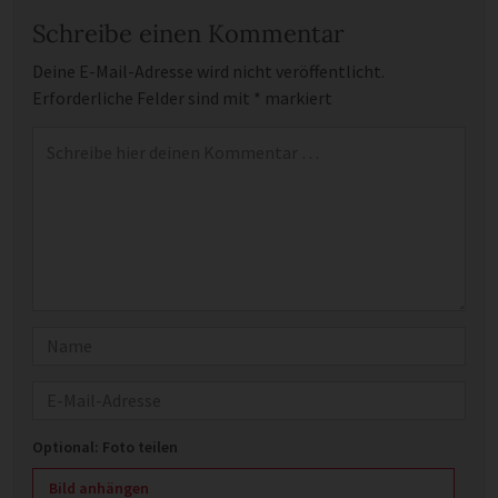
Schreibe einen Kommentar
Deine E-Mail-Adresse wird nicht veröffentlicht.
Erforderliche Felder sind mit
*
markiert
Kommentar
*
Name
E-Mail
Optional: Foto teilen
Bild anhängen