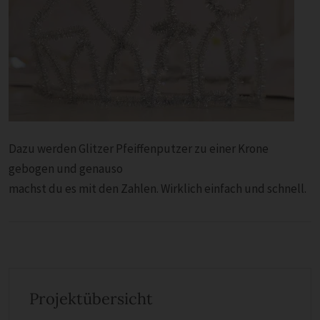
Dazu werden Glitzer Pfeiffenputzer zu einer Krone
gebogen und genauso
machst du es mit den Zahlen. Wirklich einfach und schnell.
Projektübersicht