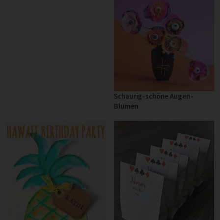
Schaurig-schöne Augen-
Blumen