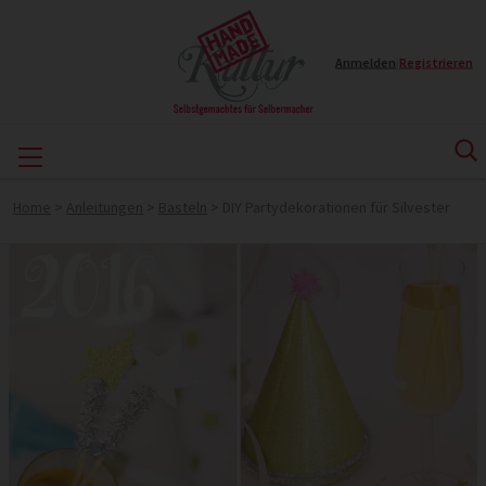
Anmelden
|
Registrieren
Home
>
Anleitungen
>
Basteln
>
DIY Partydekorationen für Silvester