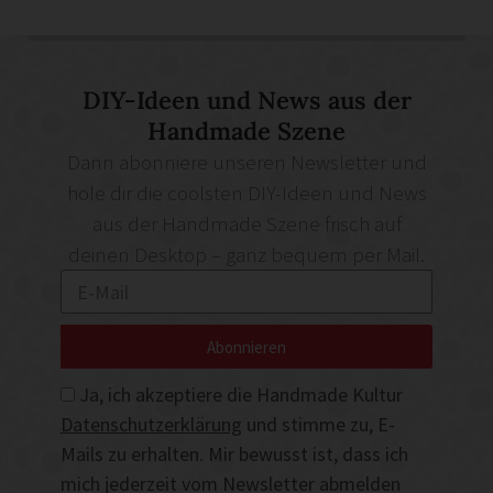
DIY-Ideen und News aus der
Handmade Szene
Dann abonniere unseren Newsletter und
hole dir die coolsten DIY-Ideen und News
aus der Handmade Szene frisch auf
deinen Desktop – ganz bequem per Mail.
Abonnieren
Ja, ich akzeptiere die Handmade Kultur
Datenschutzerklärung
und stimme zu, E-
Mails zu erhalten. Mir bewusst ist, dass ich
mich jederzeit vom Newsletter abmelden