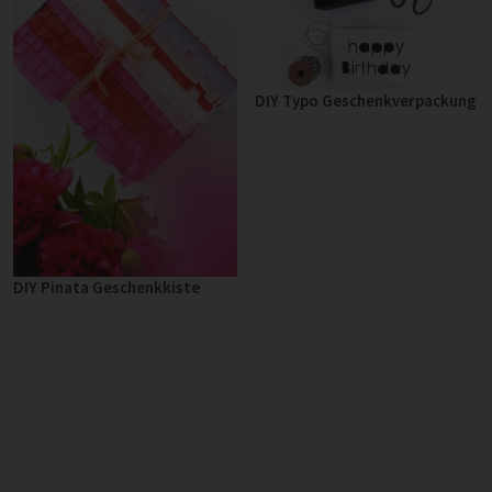
DIY Typo Geschenkverpackung
DIY Pinata Geschenkkiste