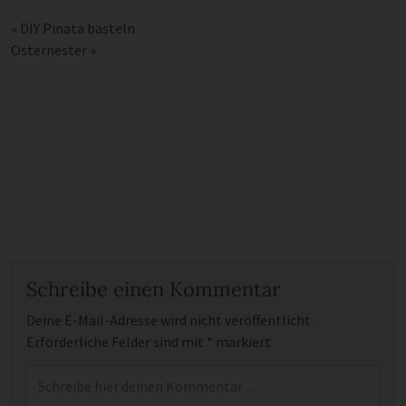
«
DIY Pinata basteln
Osternester
»
Schreibe einen Kommentar
Deine E-Mail-Adresse wird nicht veröffentlicht.
Erforderliche Felder sind mit
*
markiert
Kommentar
*