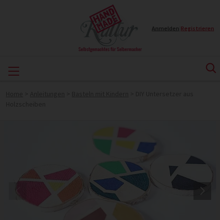
Anmelden
|
Registrieren
Home
>
Anleitungen
>
Basteln mit Kindern
>
DIY Untersetzer aus
Holzscheiben