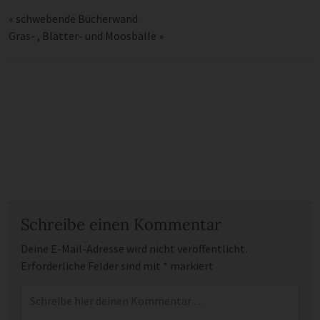
«
schwebende Bücherwand
Gras- , Blätter- und Moosbälle
»
Schreibe einen Kommentar
Deine E-Mail-Adresse wird nicht veröffentlicht.
Erforderliche Felder sind mit
*
markiert
Kommentar
*