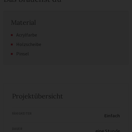
Material
Acrylfarbe
Holzscheibe
Pinsel
Projektübersicht
FÄHIGKEITEN
Einfach
DAUER
eine Stunde