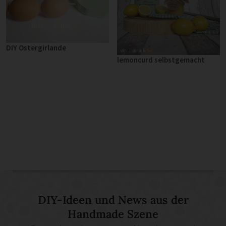
DIY Ostergirlande
lemoncurd selbstgemacht
DIY-Ideen und News aus der
Handmade Szene