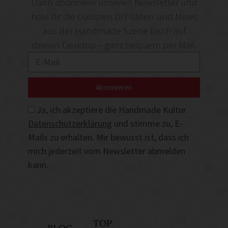
Dann abonniere unseren Newsletter und
hole dir die coolsten DIY-Ideen und News
aus der Handmade Szene frisch auf
deinen Desktop – ganz bequem per Mail.
Abonnieren
Ja, ich akzeptiere die Handmade Kultur
Datenschutzerklärung
und stimme zu, E-
Mails zu erhalten. Mir bewusst ist, dass ich
mich jederzeit vom Newsletter abmelden
kann.
TOP