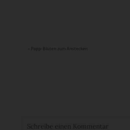
«
Papp-Blüten zum Anstecken
Schreibe einen Kommentar