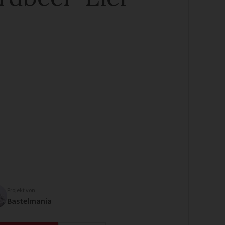
Projekt von
Bastelmania