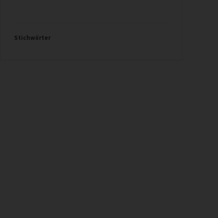
Stichwörter