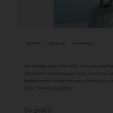
Überblick
Anleitung
Kommentare
Der Frühling liegt in der Luft – und was passt b
Dekoideen? Heute zeige ich euch, wie ihr aus e
basteln könnt. Perfekt für euren Osterstrauch
Fotos: Thordis Rüggeberg
So geht’s