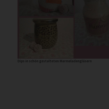
Dips in schön gestalteten Marmeladengläsern