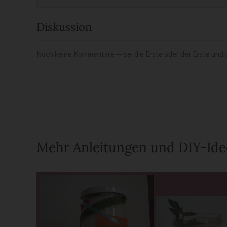
Diskussion
Noch keine Kommentare — sei die Erste oder der Erste und t
Mehr Anleitungen und DIY-Id