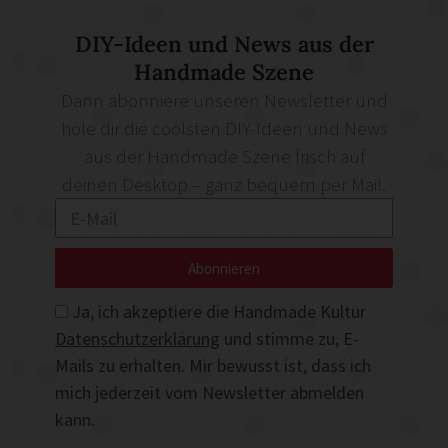
DIY-Ideen und News aus der
Handmade Szene
Dann abonniere unseren Newsletter und
hole dir die coolsten DIY-Ideen und News
aus der Handmade Szene frisch auf
deinen Desktop – ganz bequem per Mail.
Abonnieren
Ja, ich akzeptiere die Handmade Kultur
Datenschutzerklärung
und stimme zu, E-
Mails zu erhalten. Mir bewusst ist, dass ich
mich jederzeit vom Newsletter abmelden
kann.