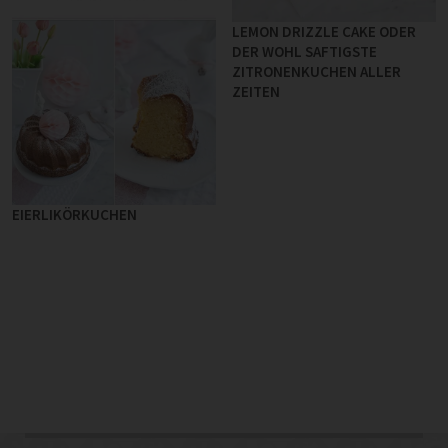
LEMON DRIZZLE CAKE ODER
DER WOHL SAFTIGSTE
ZITRONENKUCHEN ALLER
ZEITEN
EIERLIKÖRKUCHEN