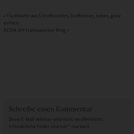
«
Tischläufer aus 5 Stoffstreifen, Stoffresten, nähen, ganz
einfach
RESIN-DIY transparenter Ring
»
Schreibe einen Kommentar
Deine E-Mail-Adresse wird nicht veröffentlicht.
Erforderliche Felder sind mit
*
markiert