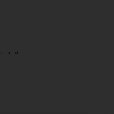
lieben sind