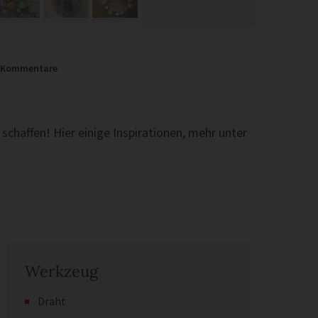
Kommentare
chaffen! Hier einige Inspirationen, mehr unter
Werkzeug
Draht