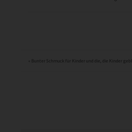
«
Bunter Schmuck für Kinder und die, die Kinder geb