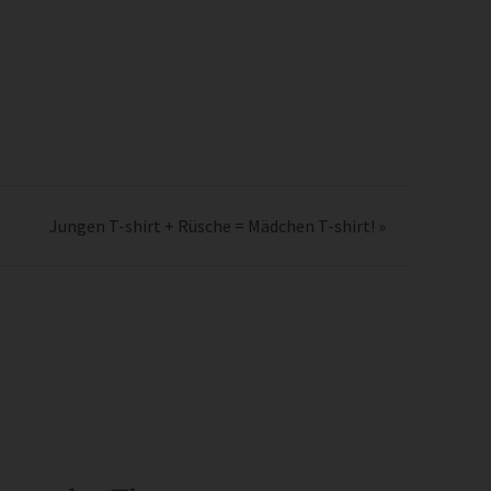
Jungen T-shirt + Rüsche = Mädchen T-shirt!
»