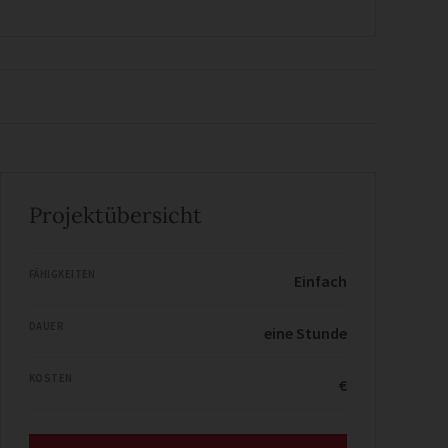
Projektübersicht
FÄHIGKEITEN
Einfach
DAUER
eine Stunde
KOSTEN
€