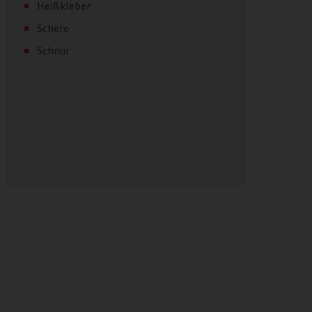
Heißkleber
Schere
Schnur