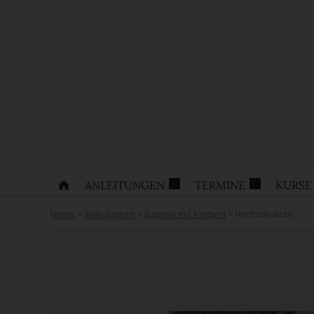
ANLEITUNGEN
TERMINE
KURSE
Home
>
Anleitungen
>
Basteln mit Kindern
>
Herbstkränze