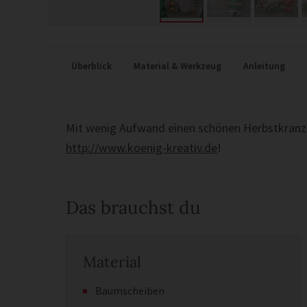
Überblick
Material & Werkzeug
Anleitung
Mit wenig Aufwand einen schönen Herbstkranz s
http://www.koenig-kreativ.de
!
Das brauchst du
Material
Baumscheiben