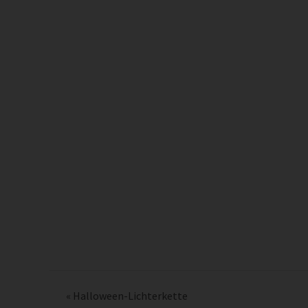
«
Halloween-Lichterkette