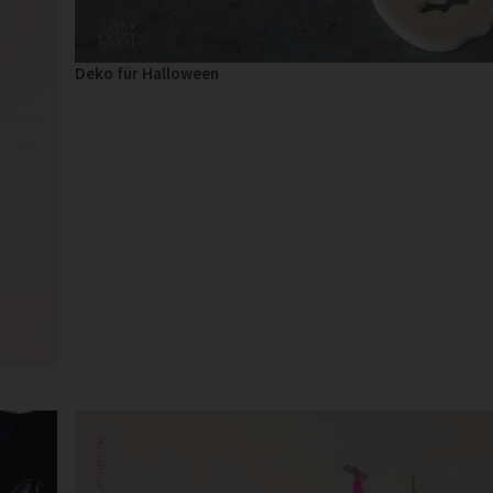
Deko für Halloween