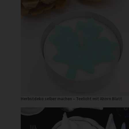
Herbstdeko selber machen – Teelicht mit Ahorn Blatt