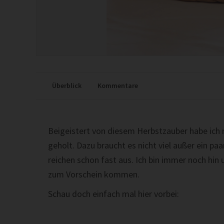
Überblick
Kommentare
Beigeistert von diesem Herbstzauber habe ich
geholt. Dazu braucht es nicht viel außer ein paa
reichen schon fast aus. Ich bin immer noch hin
zum Vorschein kommen.
Schau doch einfach mal hier vorbei: