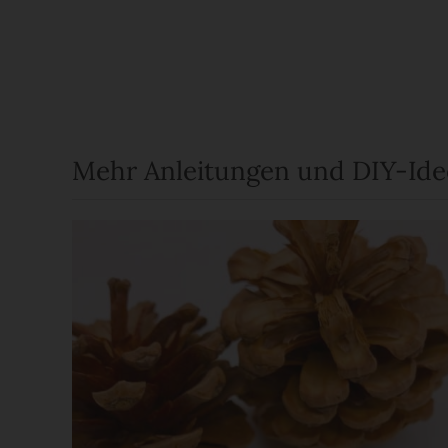
Mehr Anleitungen und DIY-Id