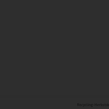
Recycling-Herbstde