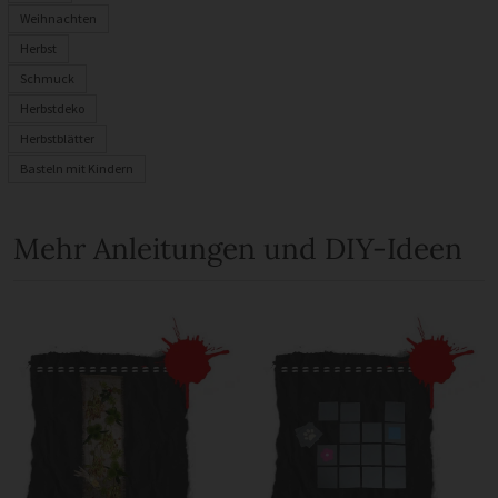
Weihnachten
Herbst
Schmuck
Herbstdeko
Herbstblätter
Basteln mit Kindern
Mehr Anleitungen und DIY-Ideen