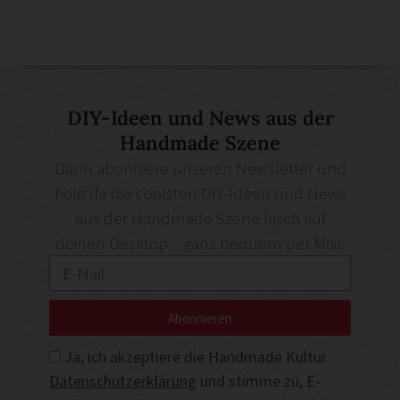
DIY-Ideen und News aus der
Handmade Szene
Dann abonniere unseren Newsletter und
hole dir die coolsten DIY-Ideen und News
aus der Handmade Szene frisch auf
deinen Desktop – ganz bequem per Mail.
Abonnieren
Ja, ich akzeptiere die Handmade Kultur
Datenschutzerklärung
und stimme zu, E-