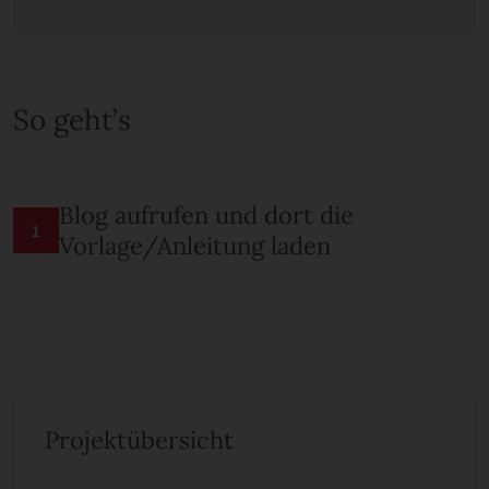
So geht’s
Blog aufrufen und dort die
1
Vorlage/Anleitung laden
Projektübersicht