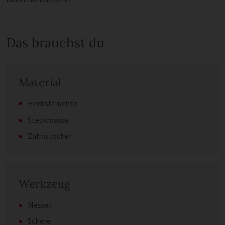
Das brauchst du
Material
Herbstfrüchte
Steckmasse
Zahnstocher
Werkzeug
Messer
Schere