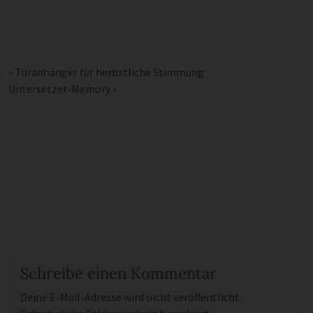
«
Türanhänger für herbstliche Stimmung
Untersetzer-Memory
»
Schreibe einen Kommentar
Deine E-Mail-Adresse wird nicht veröffentlicht.