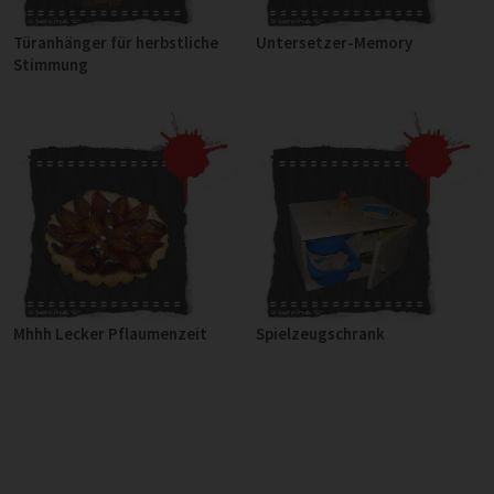
Türanhänger für herbstliche
Untersetzer-Memory
Stimmung
Mhhh Lecker Pflaumenzeit
Spielzeugschrank