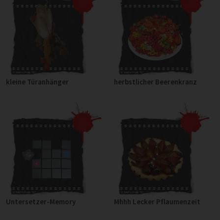
kleine Türanhänger
herbstlicher Beerenkranz
Untersetzer-Memory
Mhhh Lecker Pflaumenzeit