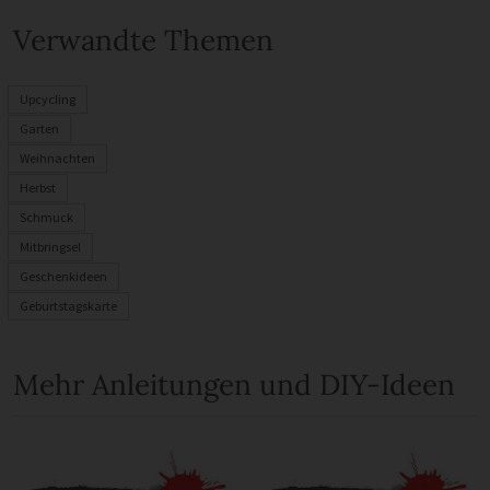
Verwandte Themen
Upcycling
Garten
Weihnachten
Herbst
Schmuck
Mitbringsel
Geschenkideen
Geburtstagskarte
Mehr Anleitungen und DIY-Ideen