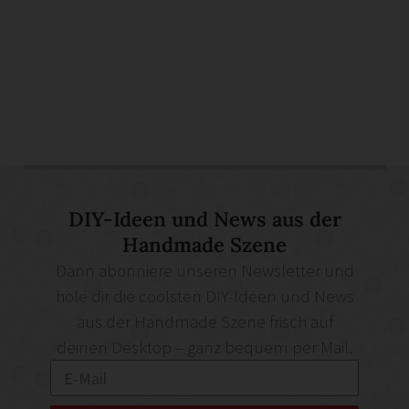
DIY-Ideen und News aus der
Handmade Szene
Dann abonniere unseren Newsletter und
hole dir die coolsten DIY-Ideen und News
aus der Handmade Szene frisch auf
deinen Desktop – ganz bequem per Mail.