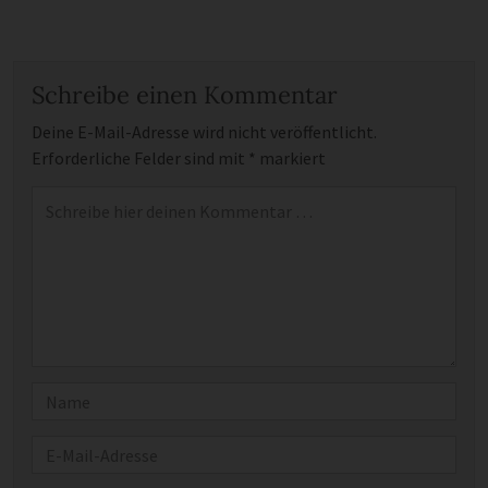
Schreibe einen Kommentar
Deine E-Mail-Adresse wird nicht veröffentlicht.
Erforderliche Felder sind mit
*
markiert
Kommentar
*
Name
E-Mail