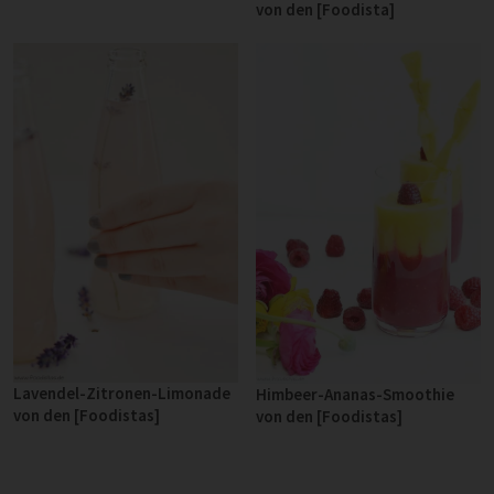
von den [Foodista]
Lavendel-Zitronen-Limonade
Himbeer-Ananas-Smoothie
von den [Foodistas]
von den [Foodistas]