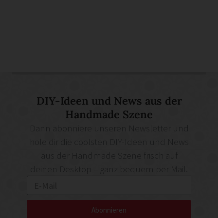
DIY-Ideen und News aus der
Handmade Szene
Dann abonniere unseren Newsletter und
hole dir die coolsten DIY-Ideen und News
aus der Handmade Szene frisch auf
deinen Desktop – ganz bequem per Mail.
Abonnieren