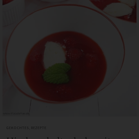
GEKOCHTES
,
REZEPTE