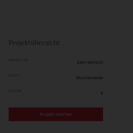
Projektübersicht
FÄHIGKEITEN
Sehr einfach
DAUER
Wochenende
KOSTEN
€
Projekt starten