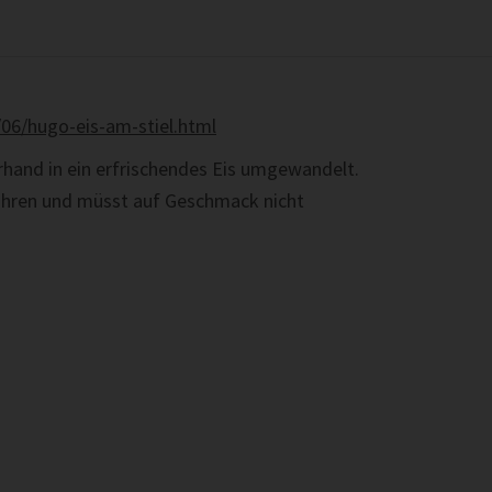
06/hugo-eis-am-stiel.html
hand in ein erfrischendes Eis umgewandelt.
ahren und müsst auf Geschmack nicht