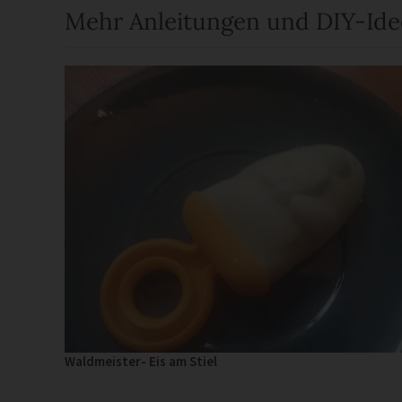
Mehr Anleitungen und DIY-Id
Waldmeister- Eis am Stiel