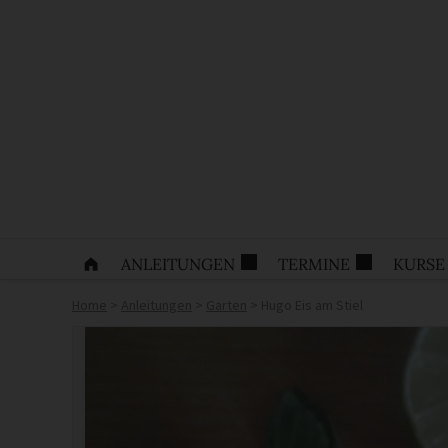
ANLEITUNGEN
TERMINE
KURSE
Home
>
Anleitungen
>
Garten
>
Hugo Eis am Stiel