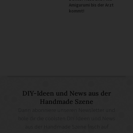
Amigurumi bis der Arzt
kommt!
DIY-Ideen und News aus der
Handmade Szene
Dann abonniere unseren Newsletter und
hole dir die coolsten DIY-Ideen und News
aus der Handmade Szene frisch auf