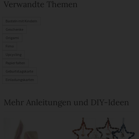
Verwandte Themen
Basteln mit Kindern
Geschenke
Origami
Fimo
Upcycling
Papier falten
Geburtstagskarte
Einladungskarten
Mehr Anleitungen und DIY-Ideen