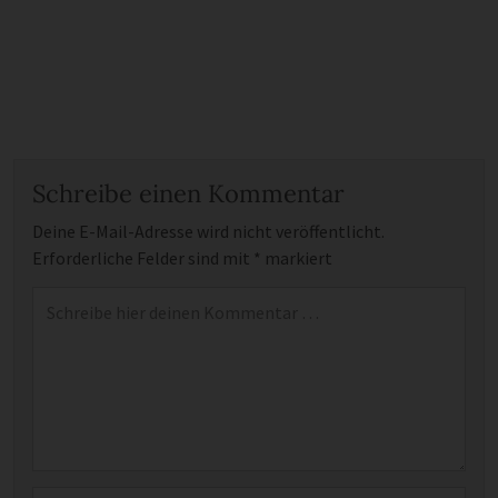
Schreibe einen Kommentar
Deine E-Mail-Adresse wird nicht veröffentlicht.
Erforderliche Felder sind mit
*
markiert
Kommentar
*