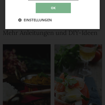
OK
EINSTELLUNGEN
Mehr Anleitungen und DIY-Ideen