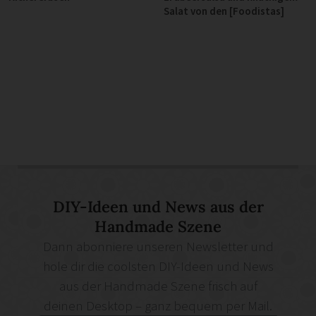
Salat von den [Foodistas]
DIY-Ideen und News aus der
Handmade Szene
Dann abonniere unseren Newsletter und
hole dir die coolsten DIY-Ideen und News
aus der Handmade Szene frisch auf
deinen Desktop – ganz bequem per Mail.