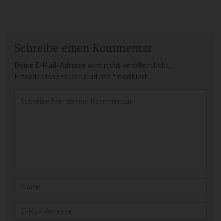
Schreibe einen Kommentar
Deine E-Mail-Adresse wird nicht veröffentlicht.
Erforderliche Felder sind mit
*
markiert
Kommentar
*
Name
E-Mail