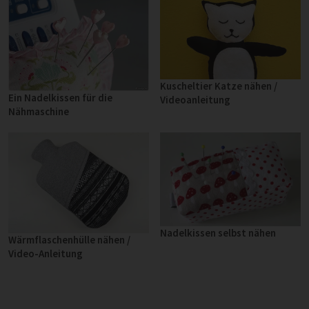
Kuscheltier Katze nähen /
Ein Nadelkissen für die
Videoanleitung
Nähmaschine
Nadelkissen selbst nähen
Wärmflaschenhülle nähen /
Video-Anleitung