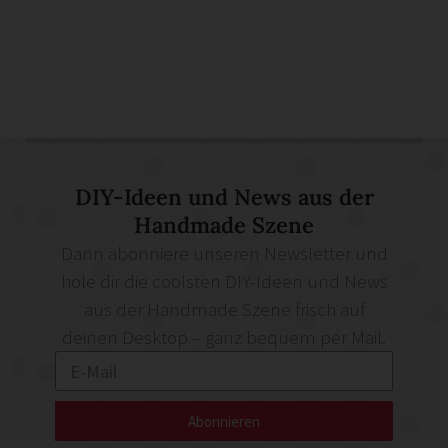
DIY-Ideen und News aus der
Handmade Szene
Dann abonniere unseren Newsletter und
hole dir die coolsten DIY-Ideen und News
aus der Handmade Szene frisch auf
deinen Desktop – ganz bequem per Mail.
Abonnieren