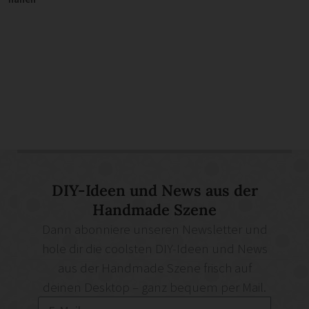
DIY-Ideen und News aus der
Handmade Szene
Dann abonniere unseren Newsletter und
hole dir die coolsten DIY-Ideen und News
aus der Handmade Szene frisch auf
deinen Desktop – ganz bequem per Mail.