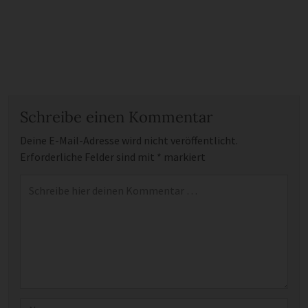
Schreibe einen Kommentar
Deine E-Mail-Adresse wird nicht veröffentlicht.
Erforderliche Felder sind mit
*
markiert
Kommentar
*
Name