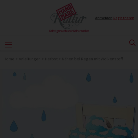
Anmelden
|
Registrieren
Home
>
Anleitungen
>
Herbst
>
Nähen bei Regen mit Wolkenstoff