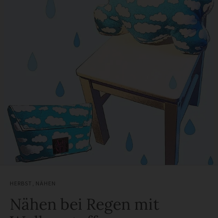
HERBST
,
NÄHEN
Nähen bei Regen mit