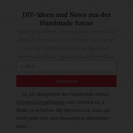
DIY-Ideen und News aus der
Handmade Szene
Dann abonniere unseren Newsletter und
hole dir die coolsten DIY-Ideen und News
aus der Handmade Szene frisch auf
deinen Desktop – ganz bequem per Mail.
Abonnieren
Ja, ich akzeptiere die Handmade Kultur
Datenschutzerklärung
und stimme zu, E-
Mails zu erhalten. Mir bewusst ist, dass ich
mich jederzeit vom Newsletter abmelden
kann.