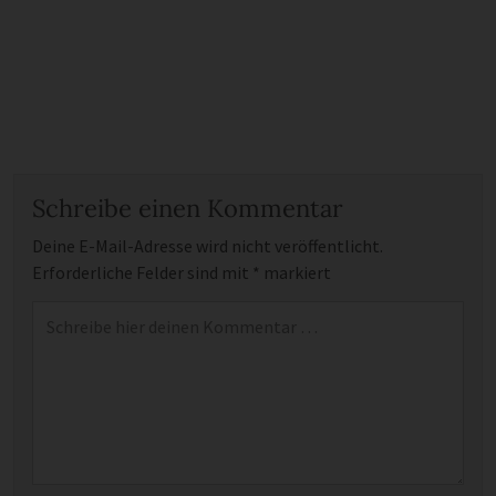
Schreibe einen Kommentar
Deine E-Mail-Adresse wird nicht veröffentlicht.
Erforderliche Felder sind mit
*
markiert
Kommentar
*