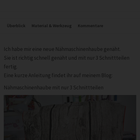
Überblick
Material & Werkzeug
Kommentare
Ich habe mir eine neue Nähmaschinenhaube genäht.
Sie ist richtig schnell genäht und mit nur 3 Schnittteilen
fertig.
Eine kurze Anleitung findet ihr auf meinem Blog:
Nähmaschinenhaube mit nur 3 Schnittteilen