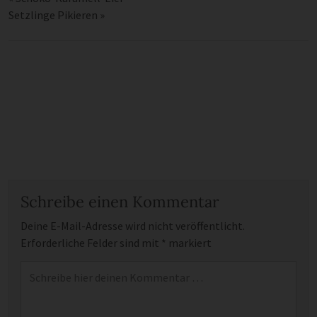
Setzlinge Pikieren
»
Schreibe einen Kommentar
Deine E-Mail-Adresse wird nicht veröffentlicht.
Erforderliche Felder sind mit
*
markiert
Kommentar
*