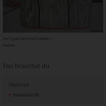
Viel Spaß beim nach nähen :)
Andrea
Das brauchst du
Material
Baumwollstoffe