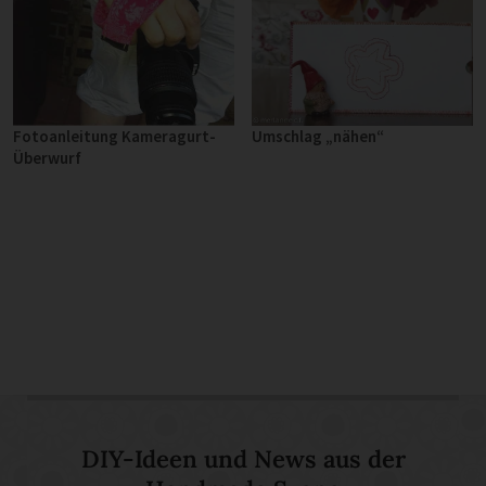
Umschlag „nähen“
Fotoanleitung Kameragurt-
Überwurf
DIY-Ideen und News aus der