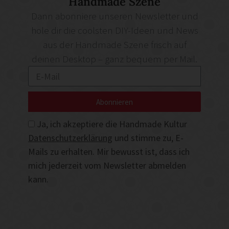
Handmade Szene
Dann abonniere unseren Newsletter und
hole dir die coolsten DIY-Ideen und News
aus der Handmade Szene frisch auf
deinen Desktop – ganz bequem per Mail.
Abonnieren
Ja, ich akzeptiere die Handmade Kultur
Datenschutzerklärung
und stimme zu, E-
Mails zu erhalten. Mir bewusst ist, dass ich
mich jederzeit vom Newsletter abmelden
kann.