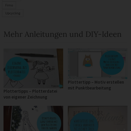
Fimo
Upcycling
Mehr Anleitungen und DIY-Ideen
Plottertipp – Motiv erstellen
mit Punktbearbeitung
Plottertipps – Plotterdatei
von eigener Zeichnung