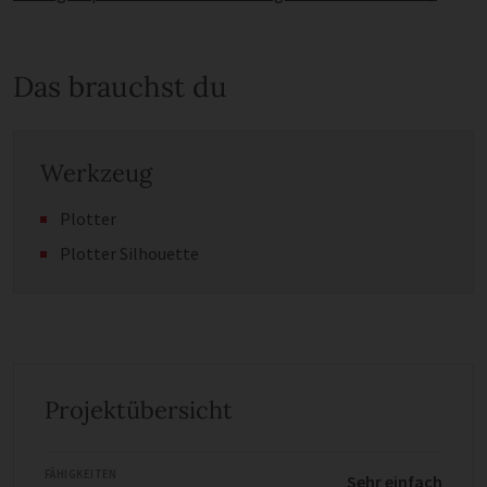
Das brauchst du
Werkzeug
Plotter
Plotter Silhouette
Projektübersicht
FÄHIGKEITEN
Sehr einfach