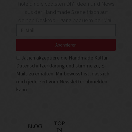
hole dir die coolsten DIY-Ideen und News
aus der Handmade Szene frisch auf
deinen Desktop – ganz bequem per Mail.
Abonnieren
Ja, ich akzeptiere die Handmade Kultur
Datenschutzerklärung
und stimme zu, E-
Mails zu erhalten. Mir bewusst ist, dass ich
mich jederzeit vom Newsletter abmelden
kann.
TOP
BLOG
IN