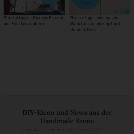
Plottertipps – Disneys Frozen
Plottertipp – wie man ein
ans Fenster zaubern
Wandtattoo anbringt mit
kleinem Trick
DIY-Ideen und News aus der
Handmade Szene
Dann abonniere unseren Newsletter und