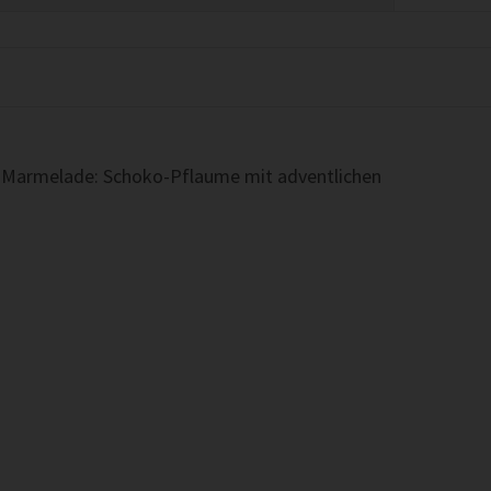
ngs-Marmelade: Schoko-Pflaume mit adventlichen