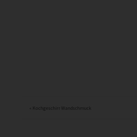
«
Kochgeschirr Wandschmuck