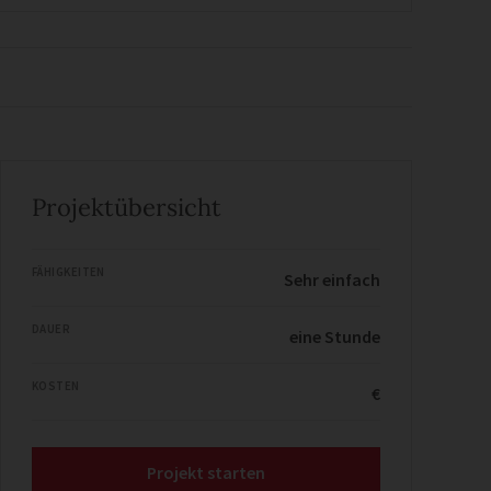
Projektübersicht
FÄHIGKEITEN
Sehr einfach
DAUER
eine Stunde
KOSTEN
€
Projekt starten