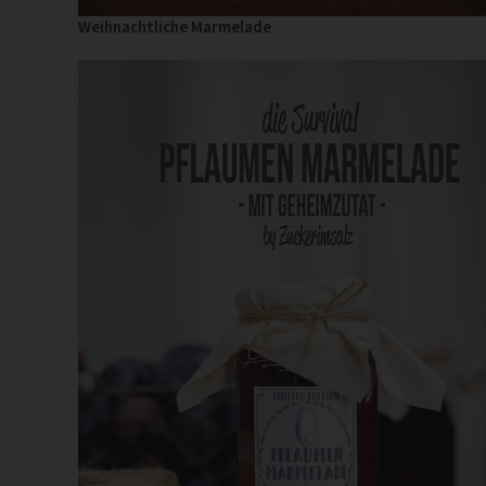
Weihnachtliche Marmelade