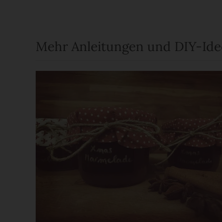
Mehr Anleitungen und DIY-Id