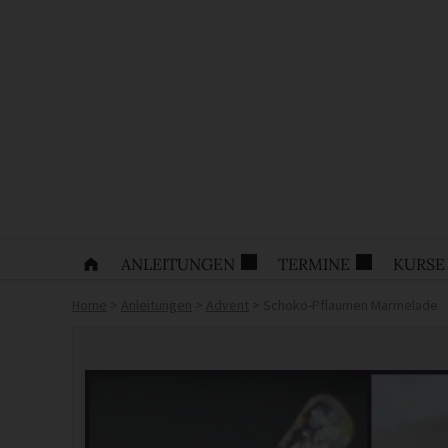
ANLEITUNGEN
TERMINE
KURSE
Home
>
Anleitungen
>
Advent
>
Schoko-Pflaumen Marmelade