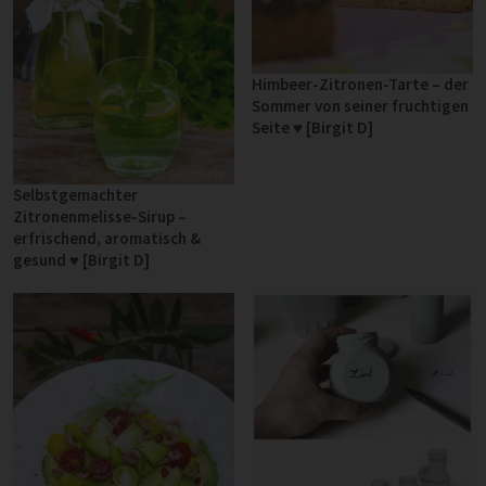
Himbeer-Zitronen-Tarte – der
Sommer von seiner fruchtigen
Seite ♥ [Birgit D]
Selbstgemachter
Zitronenmelisse-Sirup –
erfrischend, aromatisch &
gesund ♥ [Birgit D]