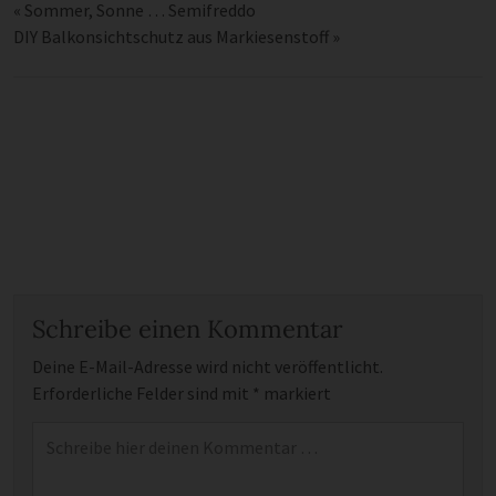
«
Sommer, Sonne … Semifreddo
DIY Balkonsichtschutz aus Markiesenstoff
»
Schreibe einen Kommentar
Deine E-Mail-Adresse wird nicht veröffentlicht.
Erforderliche Felder sind mit
*
markiert
Kommentar
*