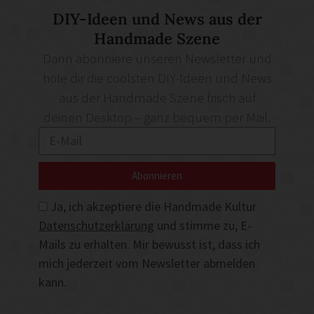
DIY-Ideen und News aus der
Handmade Szene
Dann abonniere unseren Newsletter und
hole dir die coolsten DIY-Ideen und News
aus der Handmade Szene frisch auf
deinen Desktop – ganz bequem per Mail.
Abonnieren
Ja, ich akzeptiere die Handmade Kultur
Datenschutzerklärung
und stimme zu, E-
Mails zu erhalten. Mir bewusst ist, dass ich
mich jederzeit vom Newsletter abmelden
kann.