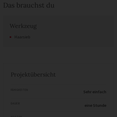
Das brauchst du
Werkzeug
Haarsieb
Projektübersicht
FÄHIGKEITEN
Sehr einfach
DAUER
eine Stunde
KOSTEN