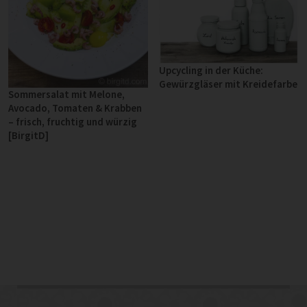
Upcycling in der Küche:
Gewürzgläser mit Kreidefarbe
Sommersalat mit Melone,
Avocado, Tomaten & Krabben
– frisch, fruchtig und würzig
[BirgitD]