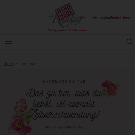
Anmelden
|
Registrieren
Home
>
homemade