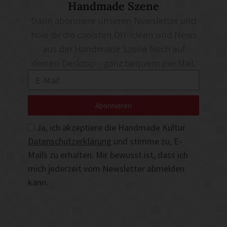
Handmade Szene
Dann abonniere unseren Newsletter und
hole dir die coolsten DIY-Ideen und News
aus der Handmade Szene frisch auf
deinen Desktop – ganz bequem per Mail.
Abonnieren
Ja, ich akzeptiere die Handmade Kultur
Datenschutzerklärung
und stimme zu, E-
Mails zu erhalten. Mir bewusst ist, dass ich
mich jederzeit vom Newsletter abmelden
kann.