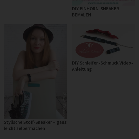
DIY EINHORN-SNEAKER
BEMALEN
DIY Schleifen-Schmuck Video-
Anleitung
Stylische Stoff-Sneaker – ganz
leicht selbermachen