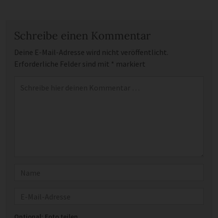
Schreibe einen Kommentar
Deine E-Mail-Adresse wird nicht veröffentlicht.
Erforderliche Felder sind mit
*
markiert
Kommentar
*
Name
E-Mail
Optional: Foto teilen