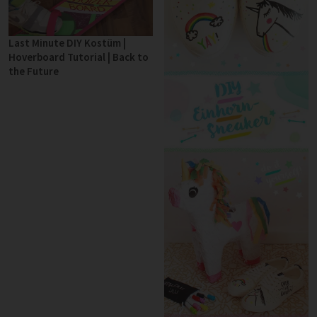
Last Minute DIY Kostüm |
Hoverboard Tutorial | Back to
the Future