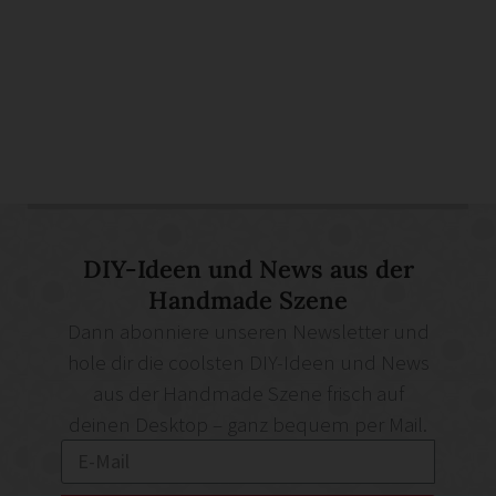
DIY-Ideen und News aus der
Handmade Szene
Dann abonniere unseren Newsletter und
hole dir die coolsten DIY-Ideen und News
aus der Handmade Szene frisch auf
deinen Desktop – ganz bequem per Mail.