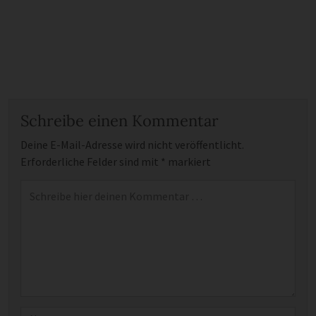
Schreibe einen Kommentar
Deine E-Mail-Adresse wird nicht veröffentlicht.
Erforderliche Felder sind mit
*
markiert
Kommentar
*
Name