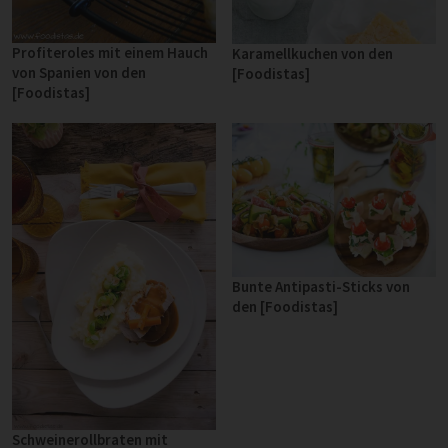
Profiteroles mit einem Hauch
Karamellkuchen von den
von Spanien von den
[Foodistas]
[Foodistas]
Bunte Antipasti-Sticks von
den [Foodistas]
Schweinerollbraten mit