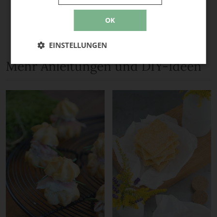
OK
EINSTELLUNGEN
Mehr Anleitungen und DIY-Ideen