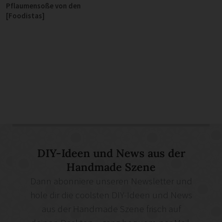
Pflaumensoße von den
[Foodistas]
DIY-Ideen und News aus der
Handmade Szene
Dann abonniere unseren Newsletter und
hole dir die coolsten DIY-Ideen und News
aus der Handmade Szene frisch auf