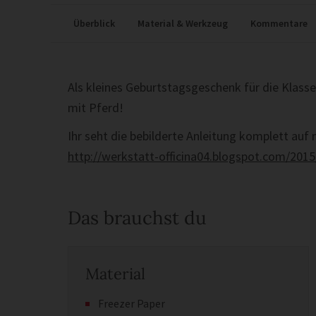
Überblick
Material & Werkzeug
Kommentare
Als kleines Geburtstagsgeschenk für die Klass
mit Pferd!
Ihr seht die bebilderte Anleitung komplett auf
http://werkstatt-officina04.blogspot.com/2015
Das brauchst du
Material
Freezer Paper