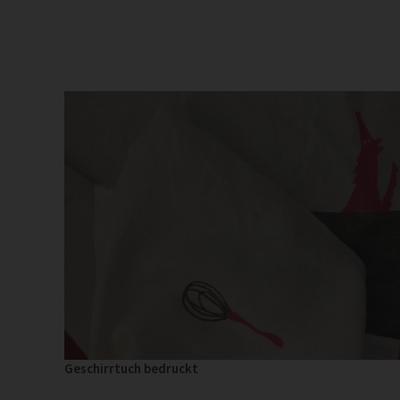
Geschirrtuch bedruckt