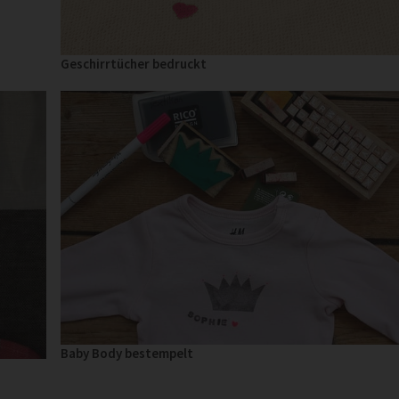
Geschirrtücher bedruckt
Baby Body bestempelt