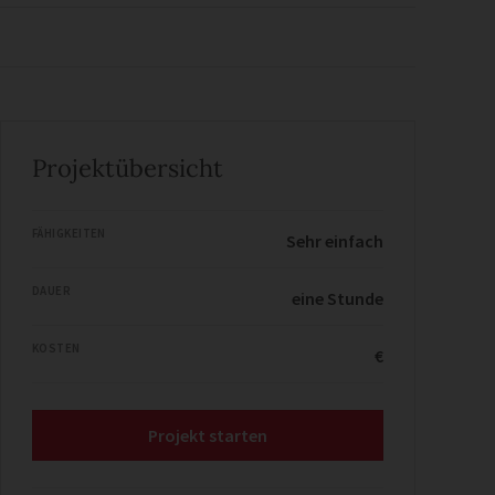
Projektübersicht
FÄHIGKEITEN
Sehr einfach
DAUER
eine Stunde
KOSTEN
€
Projekt starten