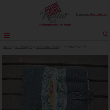
Anmelden
|
Registrieren
Home
>
Anleitungen
>
Geschenkideen
>
Tabaktäschchen