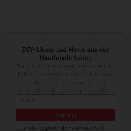
DIY-Ideen und News aus der
Handmade Szene
Dann abonniere unseren Newsletter und
hole dir die coolsten DIY-Ideen und News
aus der Handmade Szene frisch auf
deinen Desktop – ganz bequem per Mail.
Abonnieren
Ja, ich akzeptiere die Handmade Kultur