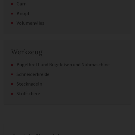
Garn
Knopf
Volumenvlies
Werkzeug
Bügelbrett und Bügeleisen und Nähmaschine
Schneiderkreide
Stecknadeln
Stoffschere