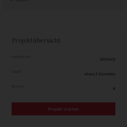
Projektübersicht
FÄHIGKEITEN
Einfach
DAUER
etwa 3 Stunden
KOSTEN
€
Projekt starten