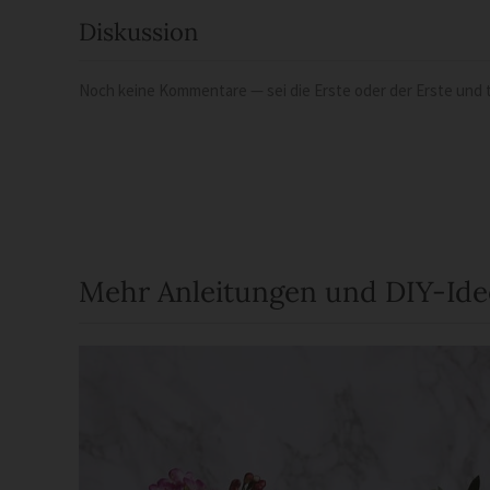
Diskussion
Noch keine Kommentare — sei die Erste oder der Erste und t
Mehr Anleitungen und DIY-Id