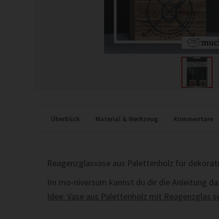
Überblick
Material & Werkzeug
Kommentare
Reagenzglasvase aus Palettenholz für dekorat
Im mo-niversum kannst du dir die Anleitung da
Idee: Vase aus Palettenholz mit Reagenzglas 