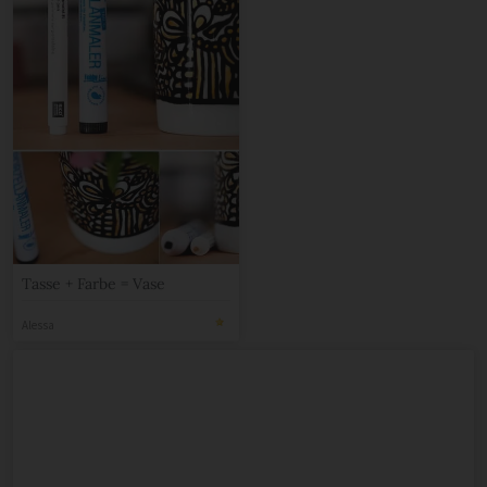
Tasse + Farbe = Vase
Alessa