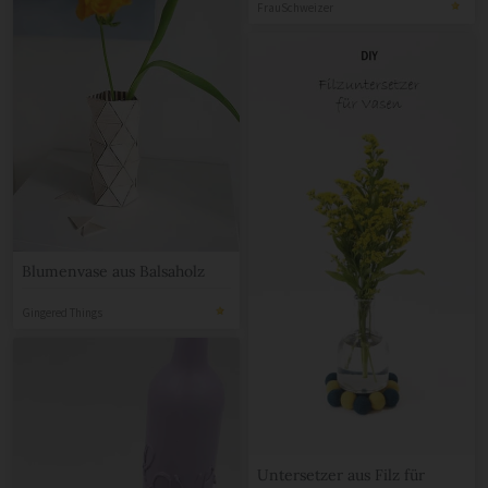
FrauSchweizer
Blumenvase aus Balsaholz
Gingered Things
Untersetzer aus Filz für