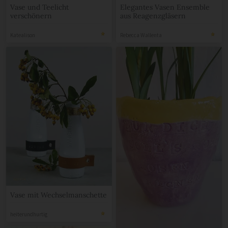
Vase und Teelicht
Elegantes Vasen Ensemble
verschönern
aus Reagenzgläsern
Katealison
Rebecca Wallenta
Vase mit Wechselmanschette
heiterundhurtig