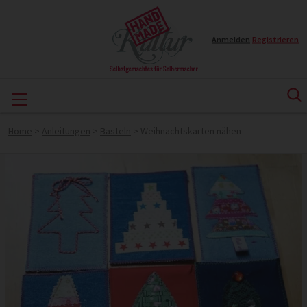
Anmelden
|
Registrieren
Home
>
Anleitungen
>
Basteln
>
Weihnachtskarten nähen