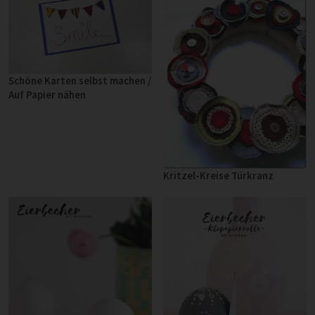
Schöne Karten selbst machen /
Auf Papier nähen
Kritzel-Kreise Türkranz