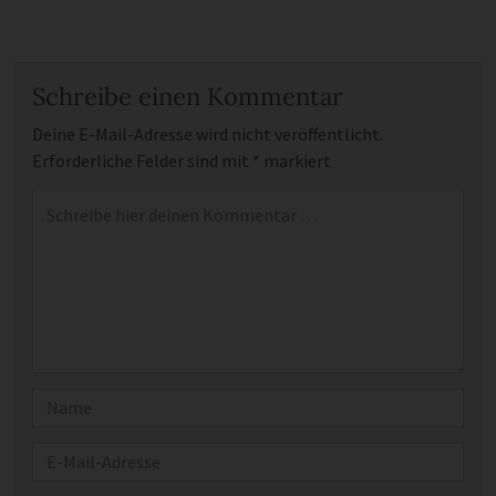
Schreibe einen Kommentar
Deine E-Mail-Adresse wird nicht veröffentlicht.
Erforderliche Felder sind mit
*
markiert
Kommentar
*
Name
E-Mail