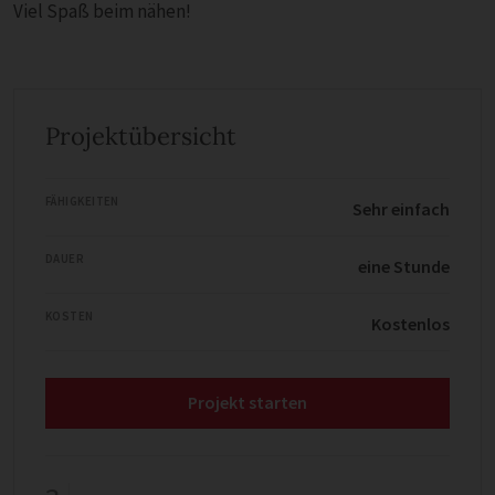
Viel Spaß beim nähen!
Projektübersicht
FÄHIGKEITEN
Sehr einfach
DAUER
eine Stunde
KOSTEN
Kostenlos
Projekt starten