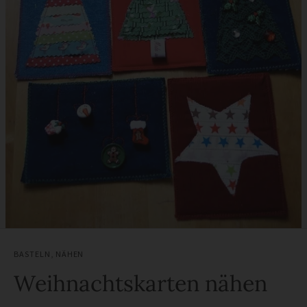
BASTELN
,
NÄHEN
Weihnachtskarten nähen