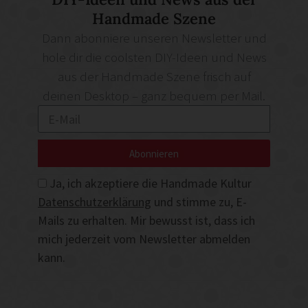
Handmade Szene
Dann abonniere unseren Newsletter und
hole dir die coolsten DIY-Ideen und News
aus der Handmade Szene frisch auf
deinen Desktop – ganz bequem per Mail.
Abonnieren
Ja, ich akzeptiere die Handmade Kultur
Datenschutzerklärung
und stimme zu, E-
Mails zu erhalten. Mir bewusst ist, dass ich
mich jederzeit vom Newsletter abmelden
kann.