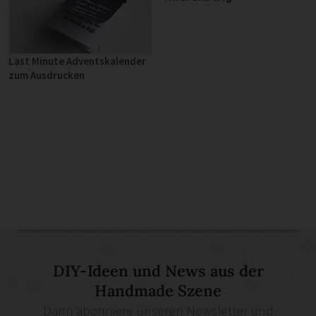
Last Minute Adventskalender
zum Ausdrucken
DIY-Ideen und News aus der
Handmade Szene
Dann abonniere unseren Newsletter und