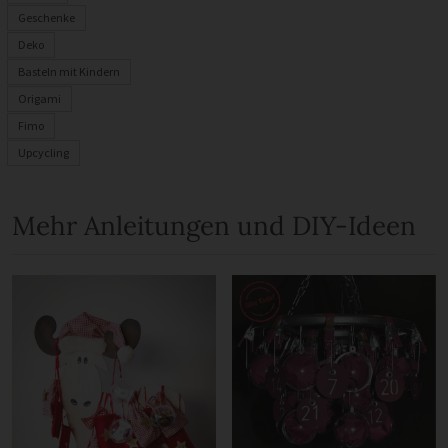
Geschenke
Deko
Basteln mit Kindern
Origami
Fimo
Upcycling
Mehr Anleitungen und DIY-Ideen