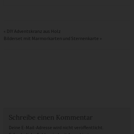
«
DIY Adventskranz aus Holz
Bilderset mit Marmorkarten und Sternenkarte
»
Schreibe einen Kommentar
Deine E-Mail-Adresse wird nicht veröffentlicht.