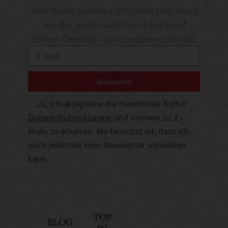
hole dir die coolsten DIY-Ideen und News
aus der Handmade Szene frisch auf
deinen Desktop – ganz bequem per Mail.
Abonnieren
Ja, ich akzeptiere die Handmade Kultur
Datenschutzerklärung
und stimme zu, E-
Mails zu erhalten. Mir bewusst ist, dass ich
mich jederzeit vom Newsletter abmelden
kann.
TOP
BLOG