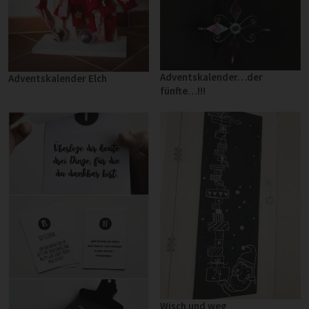
Adventskalender…der
Adventskalender Elch
fünfte…!!!
Wisch und weg