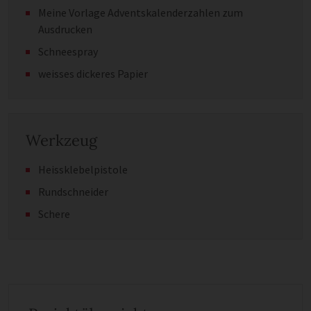
Meine Vorlage Adventskalenderzahlen zum
Ausdrucken
Schneespray
weisses dickeres Papier
Werkzeug
Heissklebelpistole
Rundschneider
Schere