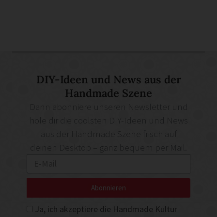
DIY-Ideen und News aus der
Handmade Szene
Dann abonniere unseren Newsletter und
hole dir die coolsten DIY-Ideen und News
aus der Handmade Szene frisch auf
deinen Desktop – ganz bequem per Mail.
Abonnieren
Ja, ich akzeptiere die Handmade Kultur