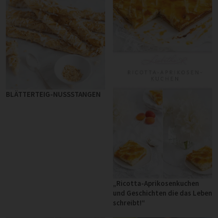
BLÄTTERTEIG-NUSSSTANGEN
„Ricotta-Aprikosenkuchen
und Geschichten die das Leben
schreibt!“