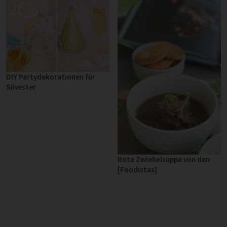
DIY Partydekorationen für
Silvester
Rote Zwiebelsuppe von den
[Foodistas]