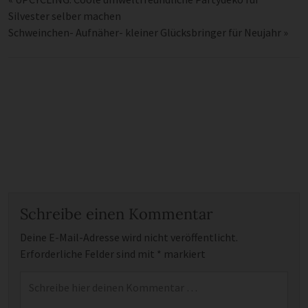
Silvester selber machen
Schweinchen- Aufnäher- kleiner Glücksbringer für Neujahr
»
Schreibe einen Kommentar
Deine E-Mail-Adresse wird nicht veröffentlicht.
Erforderliche Felder sind mit
*
markiert
Kommentar
*