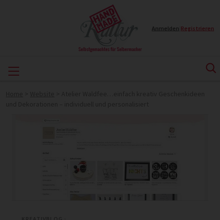
Anmelden
|
Registrieren
Home
>
Website
>
Atelier Waldfee…einfach kreativ Geschenkideen
und Dekorationen – individuell und personalisiert
KREATIVBLOG ·