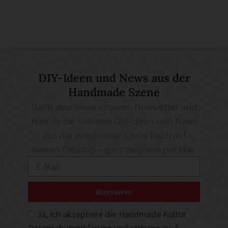
DIY-Ideen und News aus der
Handmade Szene
Dann abonniere unseren Newsletter und
hole dir die coolsten DIY-Ideen und News
aus der Handmade Szene frisch auf
deinen Desktop – ganz bequem per Mail.
Abonnieren
Ja, ich akzeptiere die Handmade Kultur
Datenschutzerklärung
und stimme zu, E-