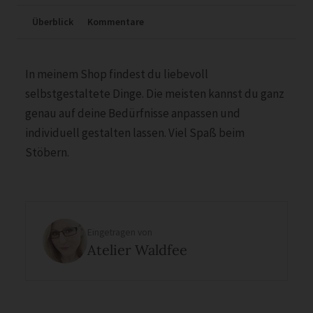
Überblick
Kommentare
In meinem Shop findest du liebevoll
selbstgestaltete Dinge. Die meisten kannst du ganz
genau auf deine Bedürfnisse anpassen und
individuell gestalten lassen. Viel Spaß beim
Stöbern.
Eingetragen von
Atelier Waldfee