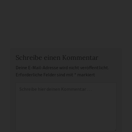
Schreibe einen Kommentar
Deine E-Mail-Adresse wird nicht veröffentlicht.
Erforderliche Felder sind mit
*
markiert
Kommentar
*