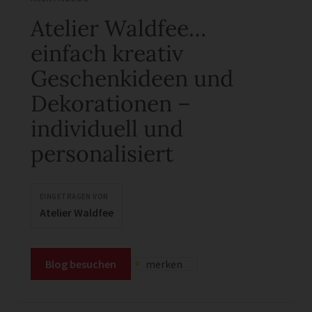
Atelier Waldfee…
einfach kreativ
Geschenkideen und
Dekorationen –
individuell und
personalisiert
EINGETRAGEN VON
Atelier Waldfee
Blog besuchen
merken