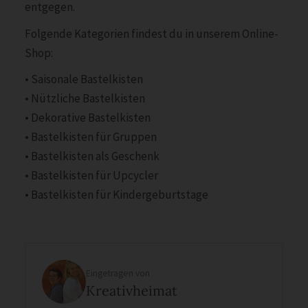
entgegen.
Folgende Kategorien findest du in unserem Online-
Shop:
• Saisonale Bastelkisten
• Nützliche Bastelkisten
• Dekorative Bastelkisten
• Bastelkisten für Gruppen
• Bastelkisten als Geschenk
• Bastelkisten für Upcycler
• Bastelkisten für Kindergeburtstage
Eingetragen von
Kreativheimat