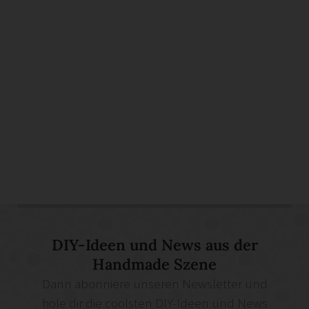
DIY-Ideen und News aus der
Handmade Szene
Dann abonniere unseren Newsletter und
hole dir die coolsten DIY-Ideen und News