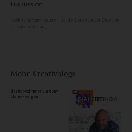
Diskussion
Noch keine Kommentare — sei die Erste oder der Erste und
teile deine Meinung.
Mehr Kreativblogs
dasbabyzimmer via ebay
kleinanzeigen