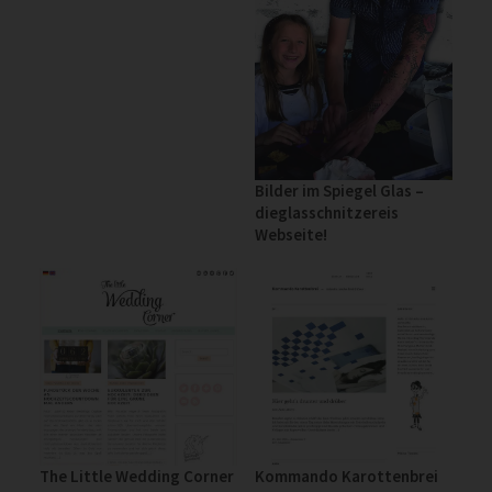
Bilder im Spiegel Glas –
dieglasschnitzereis
Webseite!
The Little Wedding Corner
Kommando Karottenbrei