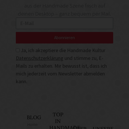
aus der Handmade Szene frisch auf
deinen Desktop – ganz bequem per Mail.
Abonnieren
Ja, ich akzeptiere die Handmade Kultur
Datenschutzerklärung
und stimme zu, E-
Mails zu erhalten. Mir bewusst ist, dass ich
mich jederzeit vom Newsletter abmelden
kann.
TOP
BLOG
IN
Home
HANDMADE
ÜBER
UNSERE