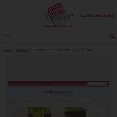
Anmelden
|
Registrieren
Home
>
Website
>
Kreativheimat – Basteln auf Bestellung