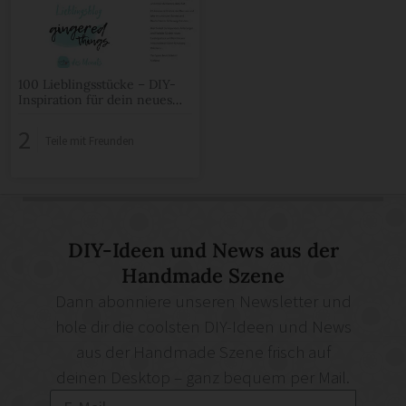
100 Lieblingsstücke – DIY-
Inspiration für dein neues
Lieblingsstück und mehr…
2
Teile mit Freunden
DIY-Ideen und News aus der
Handmade Szene
Dann abonniere unseren Newsletter und
hole dir die coolsten DIY-Ideen und News
aus der Handmade Szene frisch auf
deinen Desktop – ganz bequem per Mail.