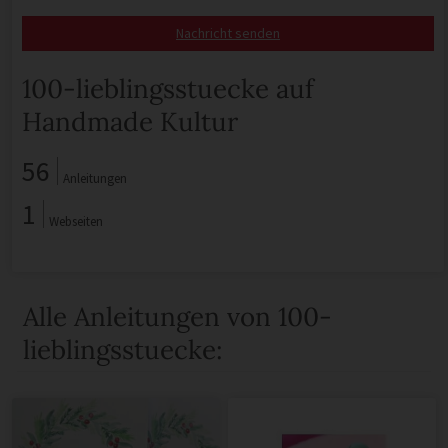
Nachricht senden
100-lieblingsstuecke auf
Handmade Kultur
56
Anleitungen
1
Webseiten
Alle Anleitungen von 100-
lieblingsstuecke: