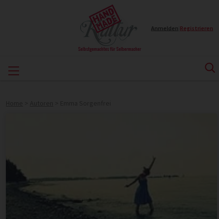
Anmelden
|
Registrieren
Home
>
Autoren
>
Emma Sorgenfrei