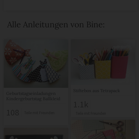
Alle Anleitungen von Bine:
Stiftebox aus Tetrapack
Geburtstagseinladungen
Kindergeburtstag Ballkleid
1.1k
108
Teile mit Freunden
Teile mit Freunden