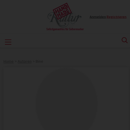
Anmelden
|
Registrieren
Home
>
Autoren
>
Bine