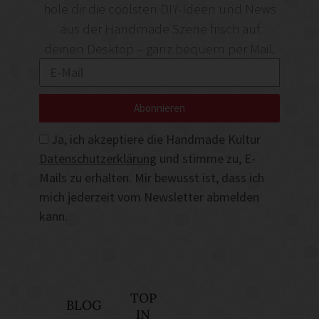
hole dir die coolsten DIY-Ideen und News
aus der Handmade Szene frisch auf
deinen Desktop – ganz bequem per Mail.
Abonnieren
Ja, ich akzeptiere die Handmade Kultur
Datenschutzerklärung
und stimme zu, E-
Mails zu erhalten. Mir bewusst ist, dass ich
mich jederzeit vom Newsletter abmelden
kann.
TOP
BLOG
IN