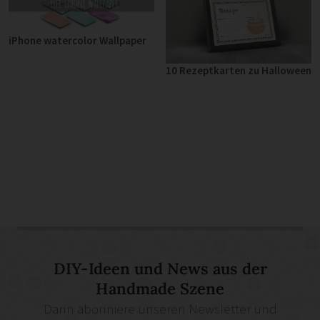
iPhone watercolor Wallpaper
10 Rezeptkarten zu Halloween
DIY-Ideen und News aus der
Handmade Szene
Dann abonniere unseren Newsletter und