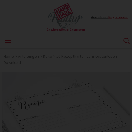
Anmelden
|
Registrieren
Home
>
Anleitungen
>
Deko
>
10 Rezeptkarten zum kostenlosen
Download