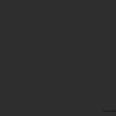
Du muss