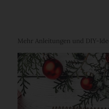
Mehr Anleitungen und DIY-Id