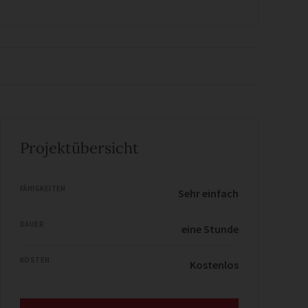
Projektübersicht
FÄHIGKEITEN
Sehr einfach
DAUER
eine Stunde
KOSTEN
Kostenlos