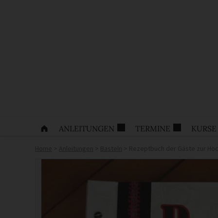
ANLEITUNGEN
TERMINE
KURSE
Home
>
Anleitungen
>
Basteln
>
Rezeptbuch der Gäste zur Hoc