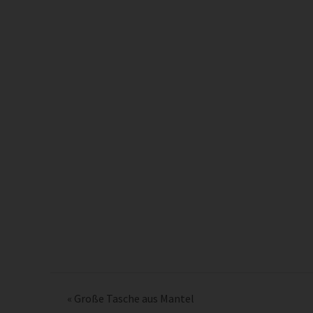
«
Große Tasche aus Mantel