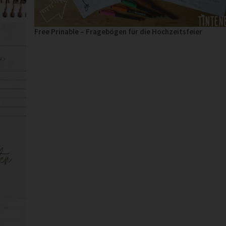
Free Prinable – Fragebögen für die Hochzeitsfeier