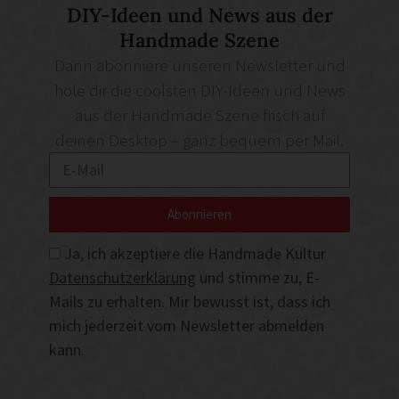
DIY-Ideen und News aus der
Handmade Szene
Dann abonniere unseren Newsletter und
hole dir die coolsten DIY-Ideen und News
aus der Handmade Szene frisch auf
deinen Desktop – ganz bequem per Mail.
Abonnieren
Ja, ich akzeptiere die Handmade Kultur
Datenschutzerklärung
und stimme zu, E-
Mails zu erhalten. Mir bewusst ist, dass ich
mich jederzeit vom Newsletter abmelden
kann.