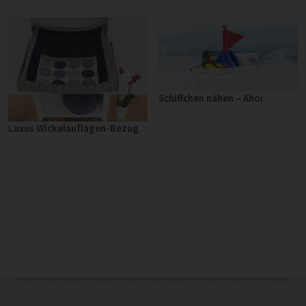
Schiffchen nähen – Ahoi
Luxus Wickelauflagen-Bezug