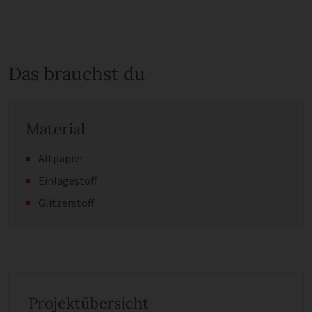
Das brauchst du
Material
Altpapier
Einlagestoff
Glitzerstoff
Projektübersicht