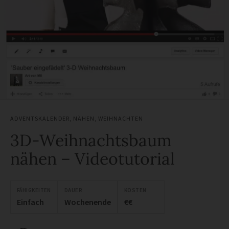
ADVENTSKALENDER
,
NÄHEN
,
WEIHNACHTEN
3D-Weihnachtsbaum
nähen – Videotutorial
FÄHIGKEITEN
DAUER
KOSTEN
Einfach
Wochenende
€€