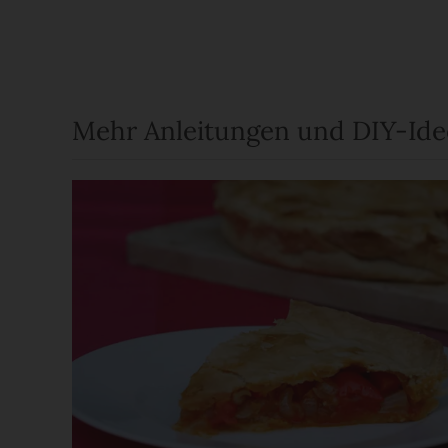
Mehr Anleitungen und DIY-Id