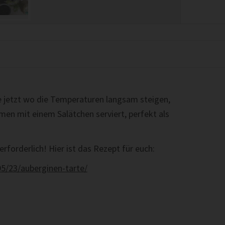
de jetzt wo die Temperaturen langsam steigen,
men mit einem Salätchen serviert, perfekt als
rforderlich! Hier ist das Rezept für euch:
5/23/auberginen-tarte/