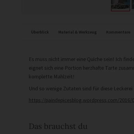
Überblick
Material & Werkzeug
Kommentare
Es muss nicht immer eine Quiche sein! Ich fin
eignet sich eine Portion herzhafte Tarte zusam
komplette Mahlzeit!
Und so wenige Zutaten sind für diese Leckerei e
https://paindepicesblog.wordpress.com/2016/0
Das brauchst du