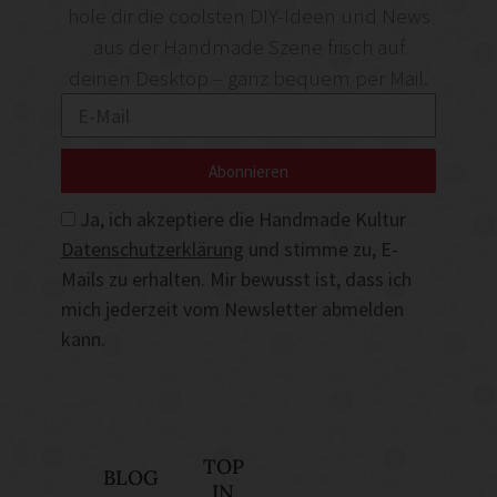
hole dir die coolsten DIY-Ideen und News
aus der Handmade Szene frisch auf
deinen Desktop – ganz bequem per Mail.
Abonnieren
Ja, ich akzeptiere die Handmade Kultur
Datenschutzerklärung
und stimme zu, E-
Mails zu erhalten. Mir bewusst ist, dass ich
mich jederzeit vom Newsletter abmelden
kann.
TOP
BLOG
IN