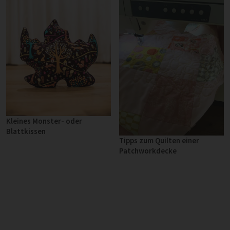
Kleines Monster- oder
Blattkissen
Tipps zum Quilten einer
Patchworkdecke