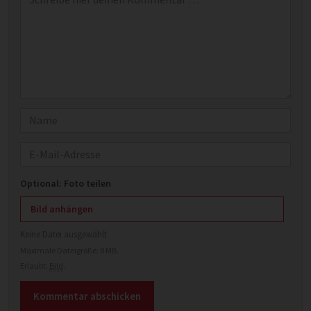
Name
E-Mail
Optional: Foto teilen
Bild anhängen
Keine Datei ausgewählt
Maximale Dateigröße: 8 MB.
Erlaubt:
Bild
.