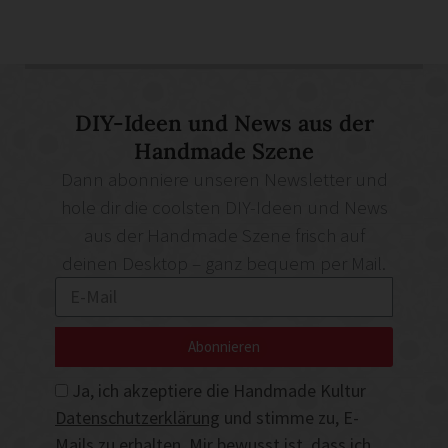
DIY-Ideen und News aus der
Handmade Szene
Dann abonniere unseren Newsletter und
hole dir die coolsten DIY-Ideen und News
aus der Handmade Szene frisch auf
deinen Desktop – ganz bequem per Mail.
Abonnieren
Ja, ich akzeptiere die Handmade Kultur
Datenschutzerklärung
und stimme zu, E-
Mails zu erhalten. Mir bewusst ist, dass ich