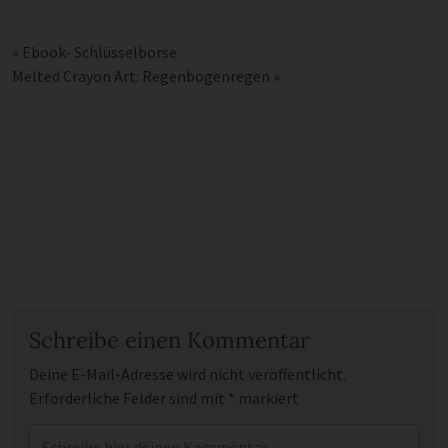
«
Ebook- Schlüsselbörse
Melted Crayon Art: Regenbogenregen
»
Schreibe einen Kommentar
Deine E-Mail-Adresse wird nicht veröffentlicht.
Erforderliche Felder sind mit
*
markiert
Kommentar
*