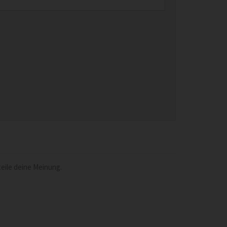
eile deine Meinung.