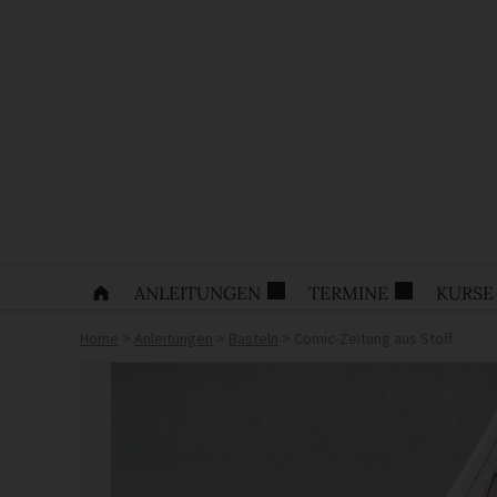
ANLEITUNGEN
TERMINE
KURSE
Home
>
Anleitungen
>
Basteln
>
Comic-Zeitung aus Stoff