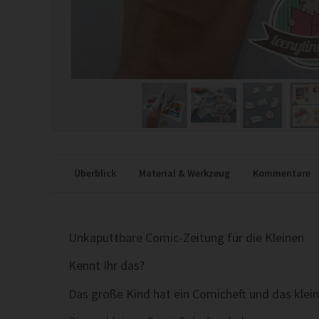
Überblick
Material & Werkzeug
Kommentare
Unkaputtbare Comic-Zeitung für die Kleinen
Kennt Ihr das?
Das große Kind hat ein Comicheft und das klei