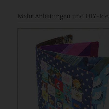
Mehr Anleitungen und DIY-Id