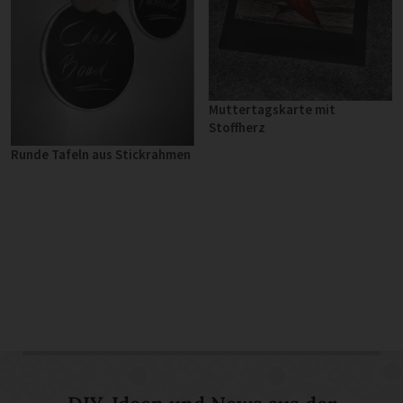
Muttertagskarte mit
Stoffherz
Runde Tafeln aus Stickrahmen