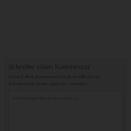
Schreibe einen Kommentar
Deine E-Mail-Adresse wird nicht veröffentlicht.
Erforderliche Felder sind mit
*
markiert
Kommentar
*