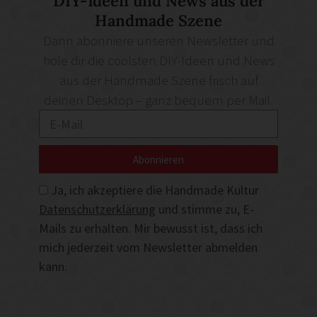
DIY-Ideen und News aus der
Handmade Szene
Dann abonniere unseren Newsletter und
hole dir die coolsten DIY-Ideen und News
aus der Handmade Szene frisch auf
deinen Desktop – ganz bequem per Mail.
Abonnieren
Ja, ich akzeptiere die Handmade Kultur
Datenschutzerklärung
und stimme zu, E-
Mails zu erhalten. Mir bewusst ist, dass ich
mich jederzeit vom Newsletter abmelden
kann.