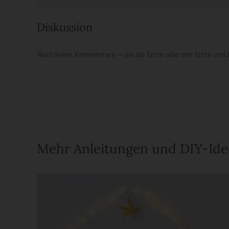
Diskussion
Noch keine Kommentare — sei die Erste oder der Erste und t
Mehr Anleitungen und DIY-Id