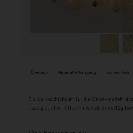
Überblick
Material & Werkzeug
Kommentare
Ein Weihnachtsbaum für die Wand – nadelt nicht,
dazu gibt’s hier:
https://missredfox.de/12gifs