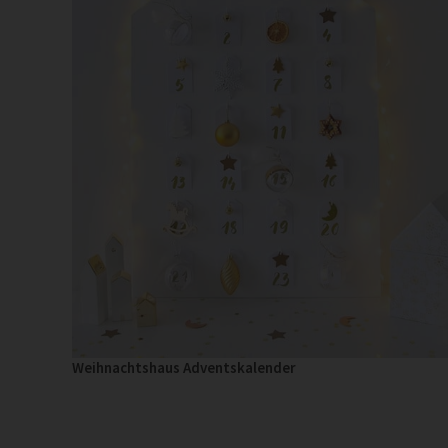
Weihnachtshaus Adventskalender