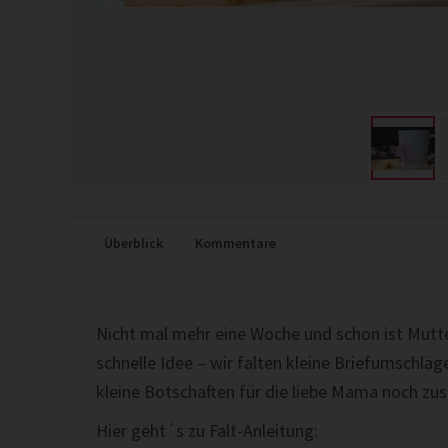
Überblick
Kommentare
Nicht mal mehr eine Woche und schon ist Mutt
schnelle Idee – wir falten kleine Briefumschlä
kleine Botschaften für die liebe Mama noch zusä
Hier geht´s zu Falt-Anleitung: