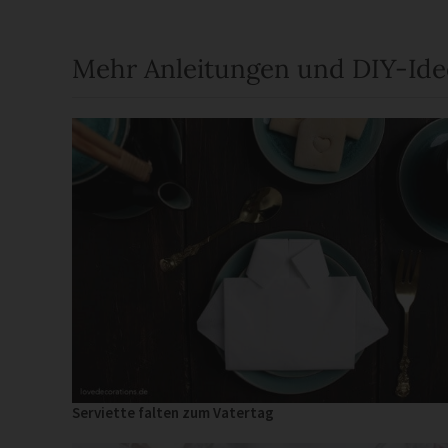
Mehr Anleitungen und DIY-Id
Serviette falten zum Vatertag