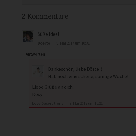
2 Kommentare
Süße Idee!
Doerte
·
9. Mai 2017 um 10:31
Antworten
Dankeschön, liebe Dörte :)
Hab noch eine schöne, sonnige Woche!
Liebe Grüße an dich,
Rosy
Love Decorations
·
9. Mai 2017 um 11:21