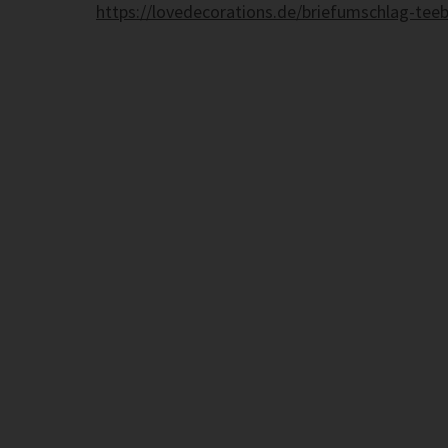
https://lovedecorations.de/briefumschlag-teeb